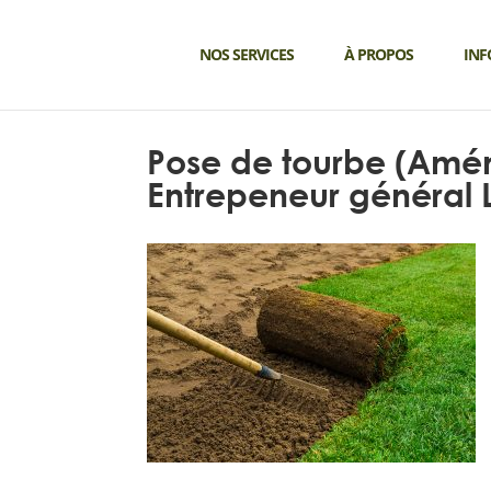
NOS SERVICES
À PROPOS
INF
Pose de tourbe (Amé
Entrepeneur général 