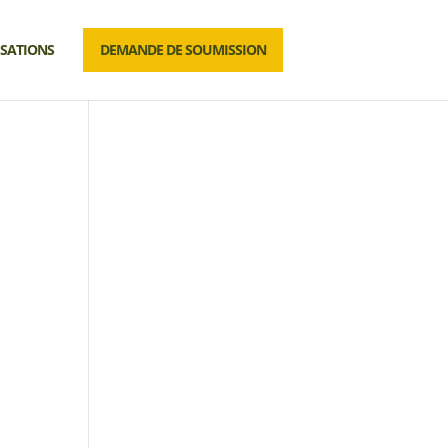
ISATIONS
DEMANDE DE SOUMISSION