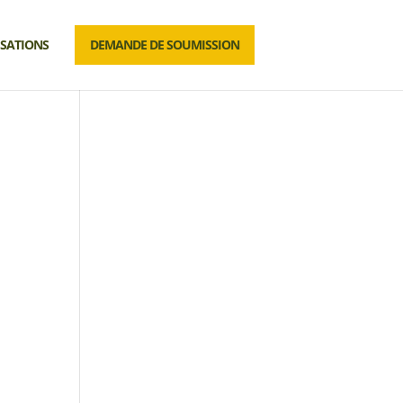
ISATIONS
DEMANDE DE SOUMISSION