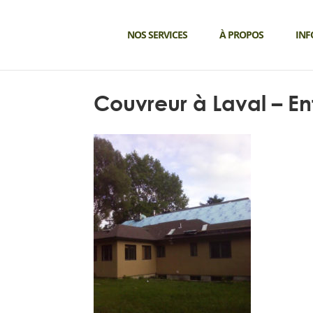
NOS SERVICES
À PROPOS
INF
Couvreur à Laval – En