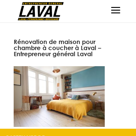
Rénovation de maison pour
chambre à coucher à Laval –
Entrepreneur général Laval